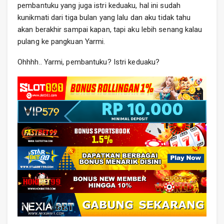
pembantuku yang juga istri keduaku, hal ini sudah
kunikmati dari tiga bulan yang lalu dan aku tidak tahu
akan berakhir sampai kapan, tapi aku lebih senang kalau
pulang ke pangkuan Yarmi.
Ohhhh.. Yarmi, pembantuku? Istri keduaku?