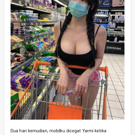
Dua hari kemudian, mobilku dicegat Yarmi ketika