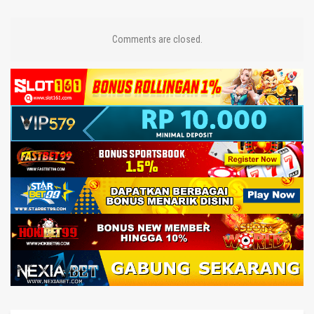
Comments are closed.