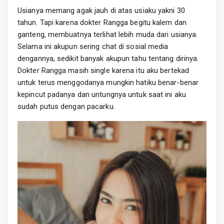
Usianya memang agak jauh di atas usiaku yakni 30
tahun. Tapi karena dokter Rangga begitu kalem dan
ganteng, membuatnya terlihat lebih muda dari usianya.
Selama ini akupun sering chat di sosial media
dengannya, sedikit banyak akupun tahu tentang dirinya.
Dokter Rangga masih single karena itu aku bertekad
untuk terus menggodanya mungkin hatiku benar-benar
kepincut padanya dan untungnya untuk saat ini aku
sudah putus dengan pacarku.