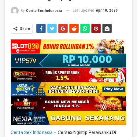
Last updated
Apr 18, 2020
By
Cerita Sex Indonesia
Share
Cerita Sex Indonesia
– Cersex Ngintip Perawanku Di