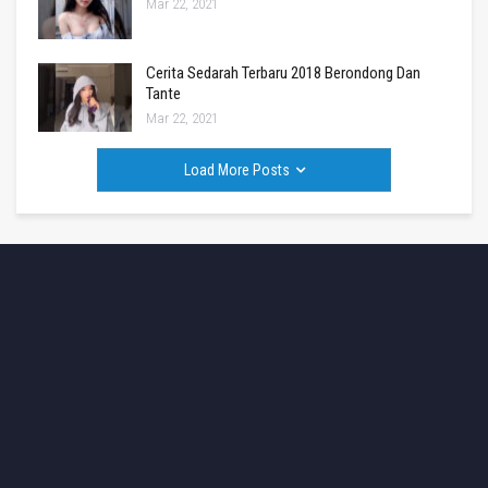
Mar 22, 2021
Cerita Sedarah Terbaru 2018 Berondong Dan
Tante
Mar 22, 2021
Load More Posts