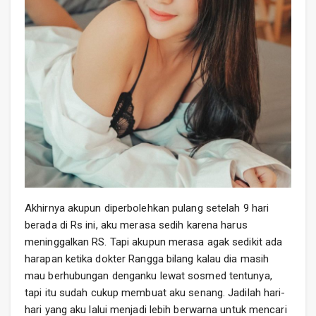
Akhirnya akupun diperbolehkan pulang setelah 9 hari
berada di Rs ini, aku merasa sedih karena harus
meninggalkan RS. Tapi akupun merasa agak sedikit ada
harapan ketika dokter Rangga bilang kalau dia masih
mau berhubungan denganku lewat sosmed tentunya,
tapi itu sudah cukup membuat aku senang. Jadilah hari-
hari yang aku lalui menjadi lebih berwarna untuk mencari