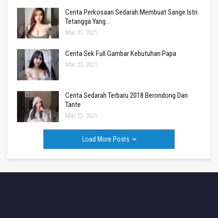
Cerita Perkosaan Sedarah Membuat Sange Istri
Tetangga Yang…
Mar 31, 2021
Cerita Sek Full Gambar Kebutuhan Papa
Mar 22, 2021
Cerita Sedarah Terbaru 2018 Berondong Dan
Tante
Mar 22, 2021
Load More Posts