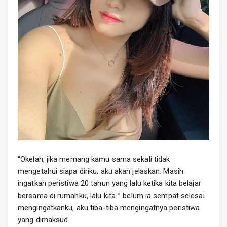
“Okelah, jika memang kamu sama sekali tidak
mengetahui siapa diriku, aku akan jelaskan. Masih
ingatkah peristiwa 20 tahun yang lalu ketika kita belajar
bersama di rumahku, lalu kita..” belum ia sempat selesai
mengingatkanku, aku tiba-tiba mengingatnya peristiwa
yang dimaksud.