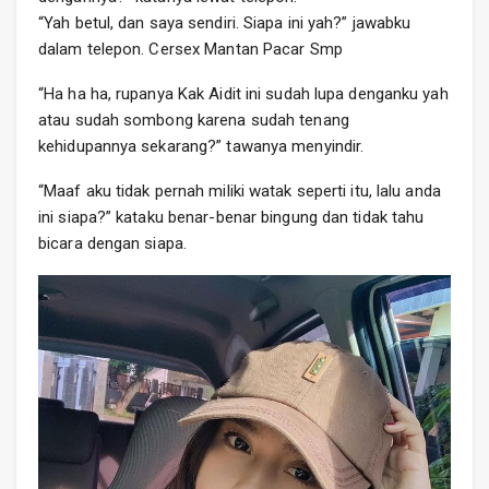
“Yah betul, dan saya sendiri. Siapa ini yah?” jawabku
dalam telepon. Cersex Mantan Pacar Smp
“Ha ha ha, rupanya Kak Aidit ini sudah lupa denganku yah
atau sudah sombong karena sudah tenang
kehidupannya sekarang?” tawanya menyindir.
“Maaf aku tidak pernah miliki watak seperti itu, lalu anda
ini siapa?” kataku benar-benar bingung dan tidak tahu
bicara dengan siapa.